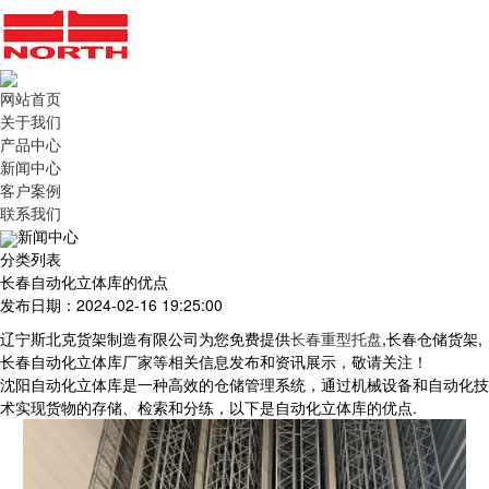
网站首页
关于我们
产品中心
新闻中心
客户案例
联系我们
新闻中心
分类列表
长春自动化立体库的优点
发布日期：2024-02-16 19:25:00
辽宁斯北克货架制造有限公司为您免费提供
长春重型托盘
,长春仓储货架,
长春自动化立体库厂家等相关信息发布和资讯展示，敬请关注！
沈阳自动化立体库是一种高效的仓储管理系统，通过机械设备和自动化技
术实现货物的存储、检索和分练，以下是自动化立体库的优点
.