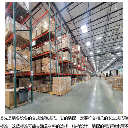
首先是装备设备的合规性和规范。它的装配一定要符合相关的安全规范和
标准，这些标准可能会涵盖材料的选择，结构设计、装配的程序和使用环