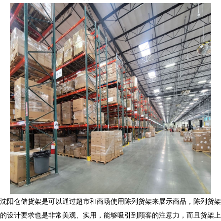
沈阳仓储货架是可以通过超市和商场使用陈列货架来展示商品，陈列货架
的设计要求也是非常美观、实用，能够吸引到顾客的注意力，而且货架上