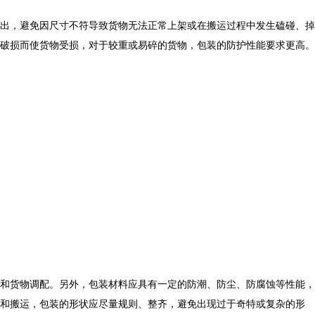
出，避免因尺寸不符导致货物无法正常上架或在搬运过程中发生磕碰、掉
破损而使货物受损，对于较重或易碎的货物，包装的防护性能要求更高。
和货物调配。另外，包装材料应具有一定的防潮、防尘、防腐蚀等性能，
和搬运，包装的形状应尽量规则、整齐，避免出现过于奇特或复杂的形