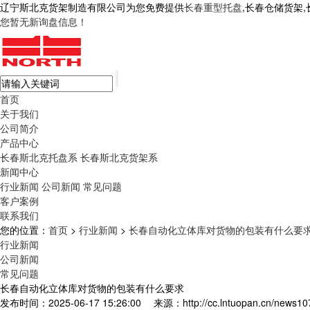
辽宁斯北克货架制造有限公司为您免费提供
长春重型托盘
,长春仓储货架
您暂无新询盘信息！
首页
关于我们
公司简介
产品中心
长春斯北克托盘系
长春斯北克货架系
新闻中心
行业新闻
公司新闻
常见问题
客户案例
联系我们
您的位置：
首页
>
行业新闻
>
长春自动化立体库对货物的包装有什么要
行业新闻
公司新闻
常见问题
长春自动化立体库对货物的包装有什么要求
发布时间：2025-06-17 15:26:00
来源：http://cc.lntuopan.cn/news10