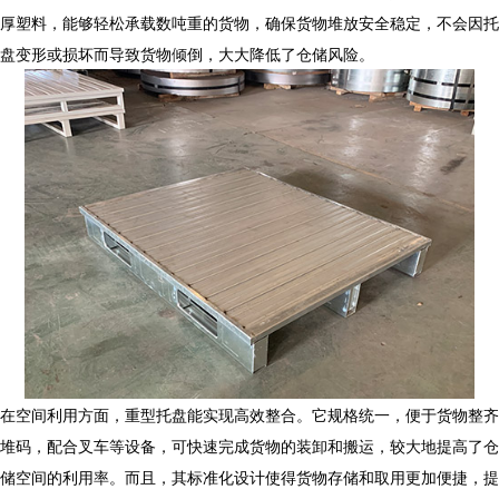
厚塑料，能够轻松承载数吨重的货物，确保货物堆放安全稳定，不会因托
盘变形或损坏而导致货物倾倒，大大降低了仓储风险。
在空间利用方面，重型托盘能实现高效整合。它规格统一，便于货物整齐
堆码，配合叉车等设备，可快速完成货物的装卸和搬运，较大地提高了仓
储空间的利用率。而且，其标准化设计使得货物存储和取用更加便捷，提