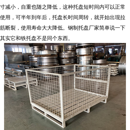
寸减小，自重也随之降低，这种托盘短时间内可以正常
使用，可半年到年后，托盘长时间周转，就开始出现拉
筋断裂，使用寿命大大降低。钢制托盘厂家简单说一下
其实它和铁托盘不是同个东西。