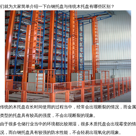
们就为大家简单介绍一下白钢托盘与传统木托盘有哪些区别？
传统的木托盘在长时间使用的过程当中，经常会出现断裂的情况，而金属
类型的托盘具有较高的强度，不会出现断裂的现象。
由于很多仓储行业当中的环境都比较潮湿，很多木质托盘会出现霉变的情
况，而白钢托盘具有较强的防水性能，不会轻易出现氧化的现象。