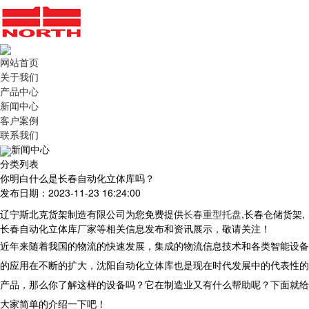
网站首页
关于我们
产品中心
新闻中心
客户案例
联系我们
新闻中心
分类列表
你明白什么是长春自动化立体库吗？
发布日期：2023-11-23 16:24:00
辽宁斯北克货架制造有限公司为您免费提供
长春重型托盘
,长春仓储货架,
长春自动化立体库厂家等相关信息发布和资讯展示，敬请关注！
近年来随着我国的物流的快速发展，集成的物流信息技术和各类智能设备
的应用在不断的扩大，沈阳自动化立体库也是现在时代发展中的代表性的
产品，那么你了解这样的设备吗？它在制造业又有什么帮助呢？下面就给
大家简单的介绍一下吧！